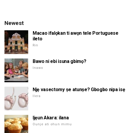
Newest
Macao ifalọkan ti awọn tele Portuguese
ileto
Rin
Bawo ni ebi isuna gbimọ?
Inawo
Njẹ vasectomy ṣe atunṣe? Gbogbo nipa isẹ
Ilera
Ijẹun Akara: ilana
Ounje ati ohun mimu