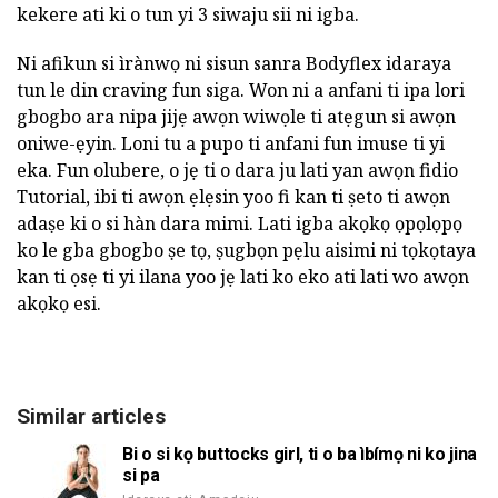
kekere ati ki o tun yi 3 siwaju sii ni igba.
Ni afikun si ìrànwọ ni sisun sanra Bodyflex idaraya
tun le din craving fun siga. Won ni a anfani ti ipa lori
gbogbo ara nipa jijẹ awọn wiwọle ti atẹgun si awọn
oniwe-ẹyin. Loni tu a pupo ti anfani fun imuse ti yi
eka. Fun olubere, o jẹ ti o dara ju lati yan awọn fidio
Tutorial, ibi ti awọn ẹlẹsin yoo fi kan ti ṣeto ti awọn
adaṣe ki o si hàn dara mimi. Lati igba akọkọ ọpọlọpọ
ko le gba gbogbo ṣe tọ, ṣugbọn pẹlu aisimi ni tọkọtaya
kan ti ọsẹ ti yi ilana yoo jẹ lati ko eko ati lati wo awọn
akọkọ esi.
Similar articles
Bi o si kọ buttocks girl, ti o ba ìbímọ ni ko jina
si pa