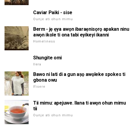
Caviar Paiki - sise
Ounje ati ohun mimu
Berm - jẹ ẹya awọn ibaraẹnisọrọ apakan ninu
awọn ikole ti ona tabi eyikeyi ikanni
Homeliness
Shungite omi
Ilera
Bawo ni lati di a gun aṣọ awọleke spokes ti
gbona owu
Ifisere
Tii mimu: apejuwe. Ilana ti awọn ohun mimu
tii
Ounje ati ohun mimu